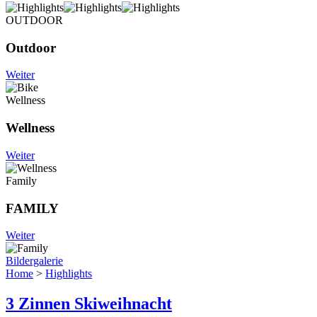
OUTDOOR
Outdoor
Weiter
Wellness
Wellness
Weiter
Family
FAMILY
Weiter
Bildergalerie
Home
>
Highlights
3 Zinnen Skiweihnacht