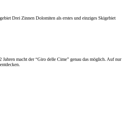
gebiet Drei Zinnen Dolomiten als erstes und einziges Skigebiet
2 Jahren macht der “Giro delle Cime” genau das möglich. Auf nur
 entdecken.