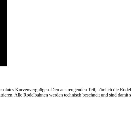
solutes Kurvenvergnügen. Den anstrengenden Teil, nämlich die Rodel 
trieren. Alle Rodelbahnen werden technisch beschneit und sind damit s