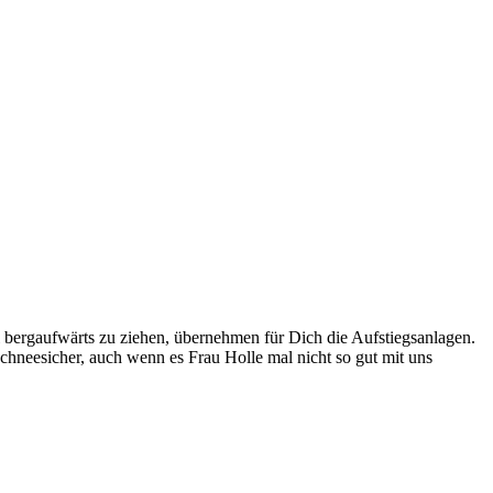
bergaufwärts zu ziehen, übernehmen für Dich die Aufstiegsanlagen.
chneesicher, auch wenn es Frau Holle mal nicht so gut mit uns